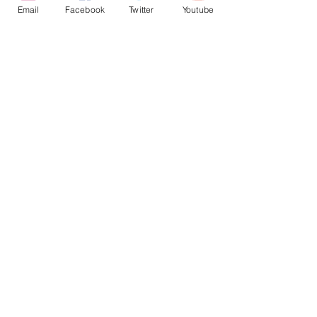
Email
Facebook
Twitter
Youtube