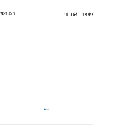
פוסטים אחרונים
הצג הכול