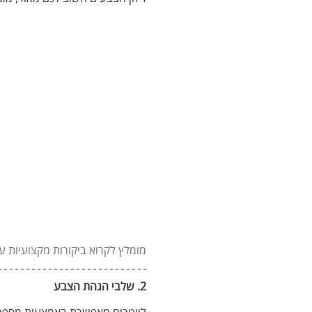
מומלץ לקרוא ביקורות מקצועיות ע
2. שלבי הגהת הצבע