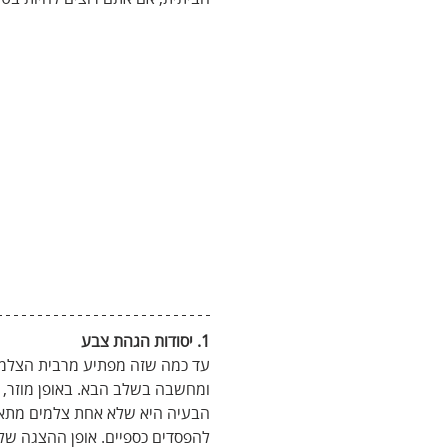
1. יסודות הגהת צבע
עד כמה שזה מפתיע מרבית הצלמי
ומחשבה בשלב הבא. באופן מוזר, 
הבעיה היא שלא אחת צלמים מתאכז
להפסדים כספיים. אופן ההצגה של 