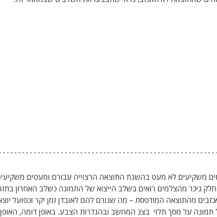
ם משקיעים לא מעט בהשגת התוצאה הרצוייה עבורם ומעטים משקיעים 
חלק ניכר מהצלמים רואים בשלב הייצוא של התמונה כשלב האחרון בתזר
בים מהתוצאה המודפסת – מה שגורם להם לאובדן זמן יקר וכפועל יוצא 
תמונה על מסך תלוי  בצג המחשב ובהגדרות הצבע. באופן דומה, האופן 