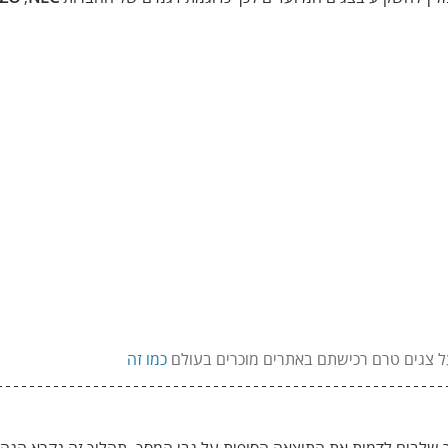
ל צגים טרם רכישתם באתרים מוכרים בעולם 
כמו זה