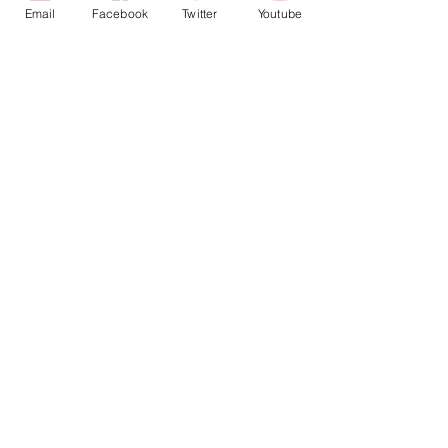
Email
Facebook
Twitter
Youtube