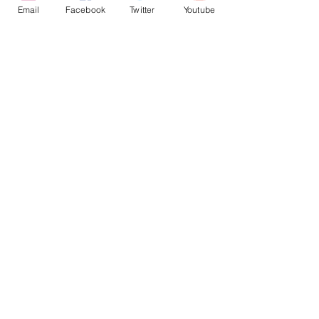
Email
Facebook
Twitter
Youtube