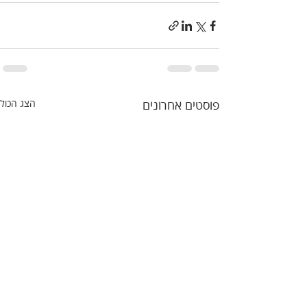
פוסטים אחרונים
הצג הכול